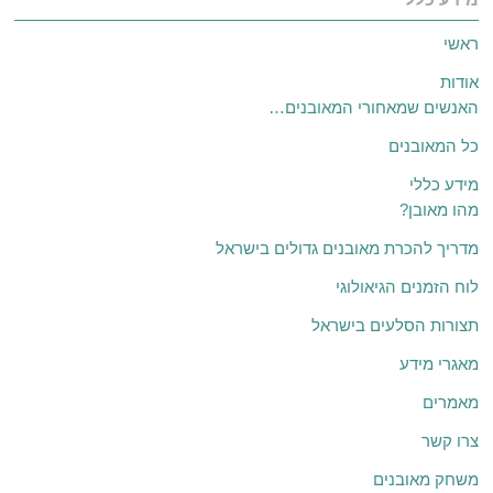
ראשי
אודות
האנשים שמאחורי המאובנים…
כל המאובנים
מידע כללי
מהו מאובן?
מדריך להכרת מאובנים גדולים בישראל
לוח הזמנים הגיאולוגי
תצורות הסלעים בישראל
מאגרי מידע
מאמרים
צרו קשר
משחק מאובנים