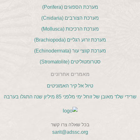
מערכת הספוגים (Porifera)
מערכת הצורבים (Cnidaria)
מערכת הרכיכות (Mollusca)
מערכת זרוע רגליים (Brachiopoda)
מערכת קווצי עור (Echinodermata)
סטרומטוליטים (Stromatolite)
מאמרים אחרונים
טיול אל קיר האמוניטים
שרידי שלד מאובן של זוחל ימי מלפני 85 מיליון שנה התגלו בערבה
בכל שאלה צרו קשר
sarit@adssc.org