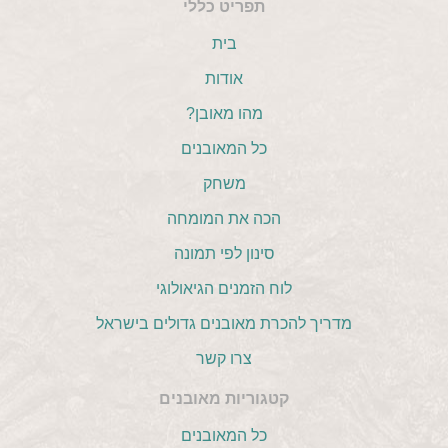
תפריט כללי
בית
אודות
מהו מאובן?
כל המאובנים
משחק
הכה את המומחה
סינון לפי תמונה
לוח הזמנים הגיאולוגי
מדריך להכרת מאובנים גדולים בישראל
צרו קשר
קטגוריות מאובנים
כל המאובנים