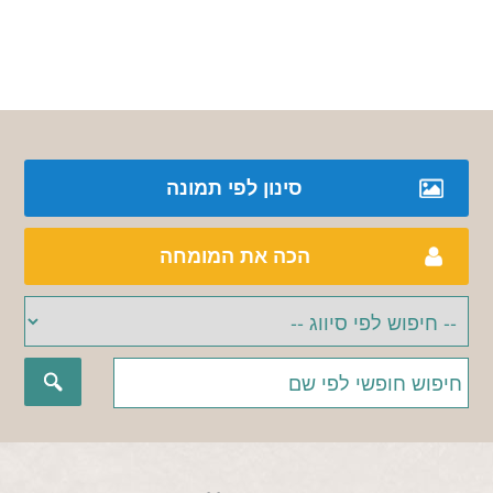
סינון לפי תמונה
הכה את המומחה