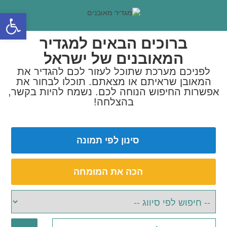
פתח סרגל
ברוכים הבאים למגדיר
המאובנים של ישראל
לפניכם מערכת שתוכל לעזור לכם להגדיר את
המאובן שראיתם או מצאתם. תוכלו לבחור את
אפשרות החיפוש הנוחה לכם. נשמח להיות בקשר,
בהצלחה!
סינון לפי תמונה
הכה את המומחה