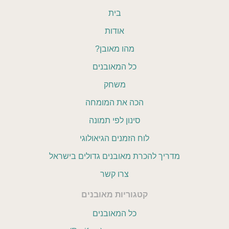
בית
אודות
מהו מאובן?
כל המאובנים
משחק
הכה את המומחה
סינון לפי תמונה
לוח הזמנים הגיאולוגי
מדריך להכרת מאובנים גדולים בישראל
צרו קשר
קטגוריות מאובנים
כל המאובנים