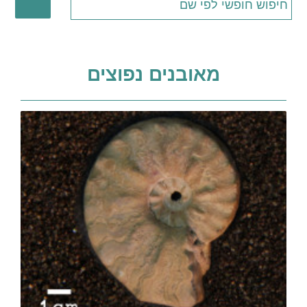
מאובנים נפוצים