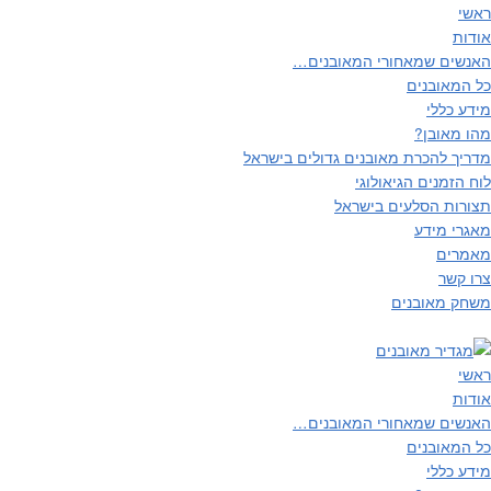
ראשי
אודות
האנשים שמאחורי המאובנים…
כל המאובנים
מידע כללי
מהו מאובן?
מדריך להכרת מאובנים גדולים בישראל
לוח הזמנים הגיאולוגי
תצורות הסלעים בישראל
מאגרי מידע
מאמרים
צרו קשר
משחק מאובנים
ראשי
אודות
האנשים שמאחורי המאובנים…
כל המאובנים
מידע כללי