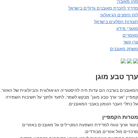
מהו מאובן?
מדריך להכרת מאובנים גדולים בישראל
לוח הזמנים הגיאולוגי
תצורות הסלעים בישראל
מאגרי מידע
מאמרים
צרו קשר
משחק מאובנים
ערך טבע מוגן
המאובנים בערבה הם עדות חיה להיסטוריה הגיאולוגית והביולוגית של האזור.
קמפיין “אני ערך טבע מוגן” מבקש לשמר, לתעד ולחנך על חשיבות השמירה
על כתלי העבר הטמון באבני המאובנים.
מטרות הקמפיין
ניטור ארוך טווח למדידת השפעת המטיילים על מאובנים באזורים
מרכזיים מול אזורים מבודדים.