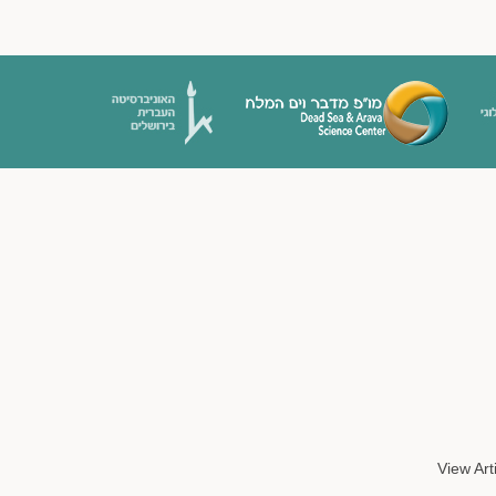
View Art