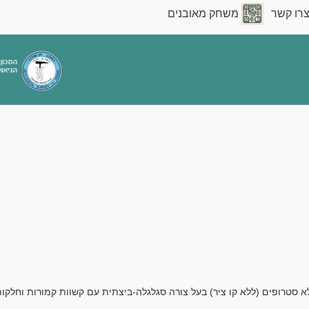
רו קשר
משחק מאובנים