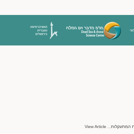
View Article