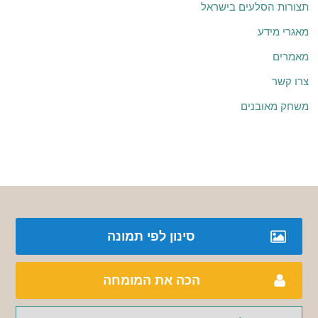
תצורות הסלעים בישראל
מאגרי מידע
מאמרים
צרו קשר
משחק מאובנים
סינון לפי תמונה
הכה את המומחה