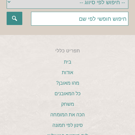
תפריט כללי
בית
אודות
מהו מאובן?
כל המאובנים
משחק
הכה את המומחה
סינון לפי תמונה