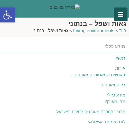
פתח סרגל
גאות ושפל – בנתוני
בית
>
Living environments
>
גאות ושפל - בנתוני
מידע כללי
ראשי
אודות
האנשים שמאחורי המאובנים…
כל המאובנים
מידע כללי
מהו מאובן?
מדריך להכרת מאובנים גדולים בישראל
לוח הזמנים הגיאולוגי