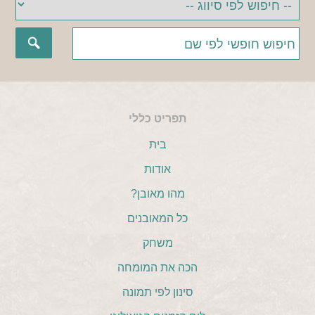
תפריט כללי
בית
אודות
מהו מאובן?
כל המאובנים
משחק
הכה את המומחה
סינון לפי תמונה