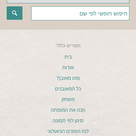
תפריט כללי
בית
אודות
מהו מאובן?
כל המאובנים
משחק
הכה את המומחה
סינון לפי תמונה
לוח הזמנים הגיאולוגי