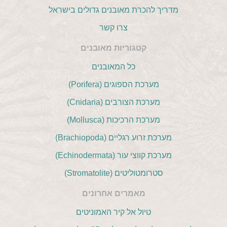
מדריך להכרת מאובנים גדולים בישראל
צרו קשר
קטגוריות מאובנים
כל המאובנים
מערכת הספוגים (Porifera)
מערכת הצורבים (Cnidaria)
מערכת הרכיכות (Mollusca)
מערכת זרוע רגליים (Brachiopoda)
מערכת קווצי עור (Echinodermata)
סטרומטוליטים (Stromatolite)
מאמרים אחרונים
טיול אל קיר האמוניטים