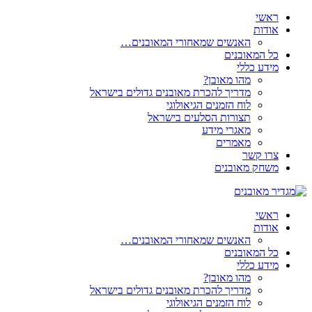
ראשי
אודות
האנשים שמאחורי המאובנים…
כל המאובנים
מידע כללי
מהו מאובן?
מדריך להכרת מאובנים גדולים בישראל
לוח הזמנים הגיאולוגי
תצורות הסלעים בישראל
מאגרי מידע
מאמרים
צרו קשר
משחק מאובנים
ראשי
אודות
האנשים שמאחורי המאובנים…
כל המאובנים
מידע כללי
מהו מאובן?
מדריך להכרת מאובנים גדולים בישראל
לוח הזמנים הגיאולוגי