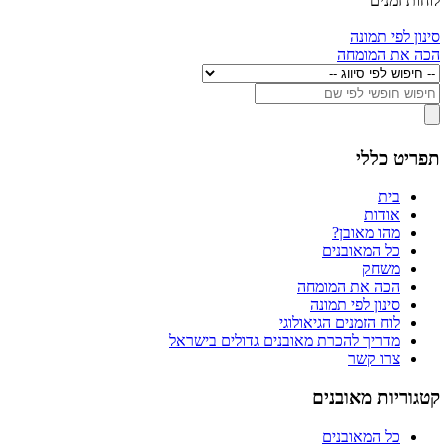
לוחות זמנים
סינון לפי תמונה
הכה את המומחה
תפריט כללי
בית
אודות
מהו מאובן?
כל המאובנים
משחק
הכה את המומחה
סינון לפי תמונה
לוח הזמנים הגיאולוגי
מדריך להכרת מאובנים גדולים בישראל
צרו קשר
קטגוריות מאובנים
כל המאובנים